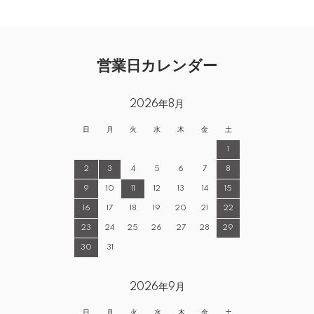
営業日カレンダー
2026年8月
日
月
火
水
木
金
土
1
2
3
4
5
6
7
8
9
10
11
12
13
14
15
16
17
18
19
20
21
22
23
24
25
26
27
28
29
30
31
2026年9月
日
月
火
水
木
金
土