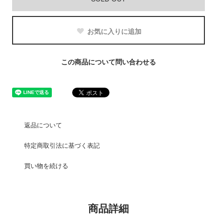
お気に入りに追加
この商品について問い合わせる
返品について
特定商取引法に基づく表記
買い物を続ける
商品詳細