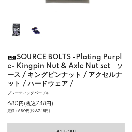
SOURCE BOLTS -Plating Purpl
e- Kingpin Nut & Axle Nut set ソ
ース / キングピンナット / アクセルナ
ット / ハードウェア /
プレーティングパープル
680円(税込748円)
定価：680円(税込748円)
SOLD OUT