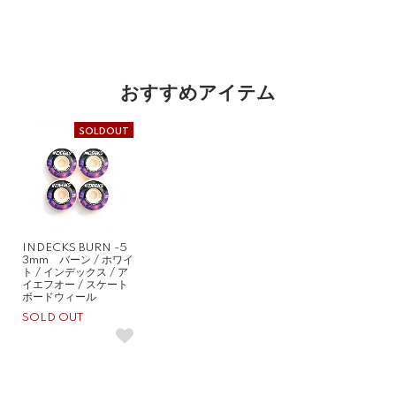
おすすめアイテム
SOLDOUT
INDECKS BURN -5
3mm バーン / ホワイ
ト / インデックス / ア
イエフオー / スケート
ボードウィール
SOLD OUT