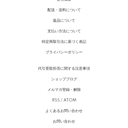
配送・送料について
返品について
支払い方法について
特定商取引法に基づく表記
プライバシーポリシー
代引受取拒否に関する注意事項
ショップブログ
メルマガ登録・解除
RSS
/
ATOM
よくあるお問い合わせ
お問い合わせ