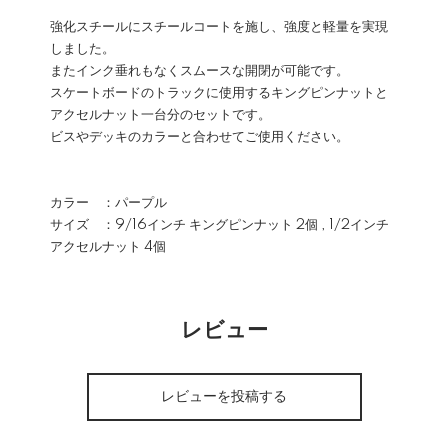
強化スチールにスチールコートを施し、強度と軽量を実現
しました。
またインク垂れもなくスムースな開閉が可能です。
スケートボードのトラックに使用するキングピンナットと
アクセルナット一台分のセットです。
ビスやデッキのカラーと合わせてご使用ください。
カラー ：パープル
サイズ ：9/16インチ キングピンナット 2個 , 1/2インチ
アクセルナット 4個
レビュー
レビューを投稿する