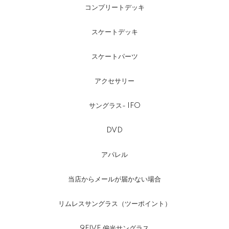
コンプリートデッキ
スケートデッキ
スケートパーツ
アクセサリー
サングラス- IFO
DVD
アパレル
当店からメールが届かない場合
リムレスサングラス（ツーポイント）
9FIVE 偏光サングラス