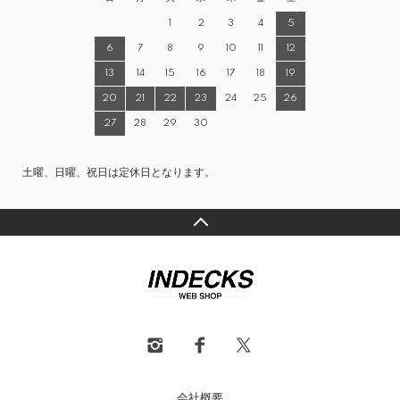
1
2
3
4
5
6
7
8
9
10
11
12
13
14
15
16
17
18
19
20
21
22
23
24
25
26
27
28
29
30
土曜、日曜、祝日は定休日となります。
会社概要