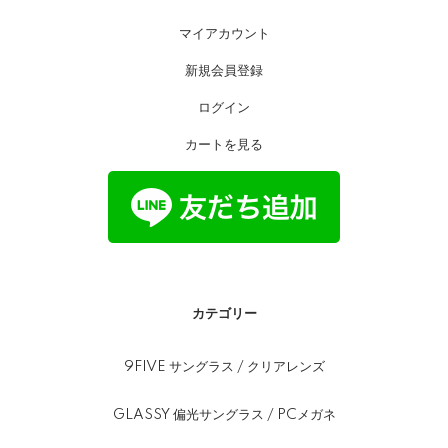
マイアカウント
新規会員登録
ログイン
カートを見る
カテゴリー
9FIVE サングラス / クリアレンズ
GLASSY 偏光サングラス / PCメガネ