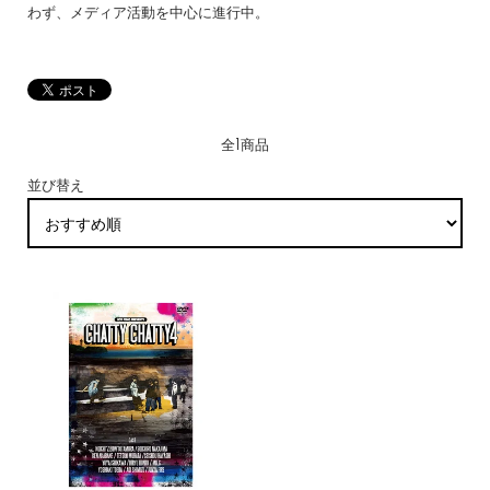
わず、メディア活動を中心に進行中。
全1商品
並び替え