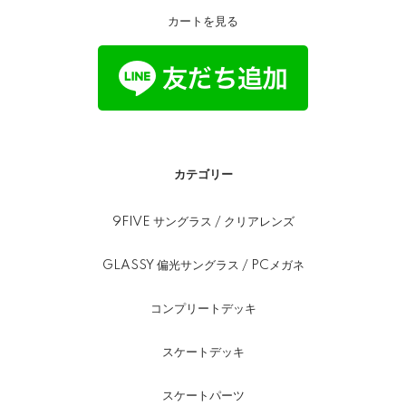
カートを見る
カテゴリー
9FIVE サングラス / クリアレンズ
GLASSY 偏光サングラス / PCメガネ
コンプリートデッキ
スケートデッキ
スケートパーツ