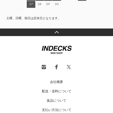
27
28
29
30
土曜、日曜、祝日は定休日となります。
会社概要
配送・送料について
返品について
支払い方法について