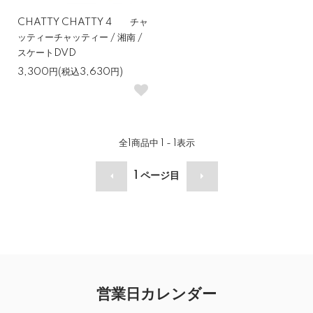
CHATTY CHATTY 4 チャ
ッティーチャッティー / 湘南 /
スケートDVD
3,300円(税込3,630円)
全
1
商品中
1 - 1
表示
1
ページ目
営業日カレンダー