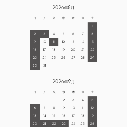
2026年8月
日
月
火
水
木
金
土
1
2
3
4
5
6
7
8
9
10
11
12
13
14
15
16
17
18
19
20
21
22
23
24
25
26
27
28
29
30
31
2026年9月
日
月
火
水
木
金
土
1
2
3
4
5
6
7
8
9
10
11
12
13
14
15
16
17
18
19
20
21
22
23
24
25
26