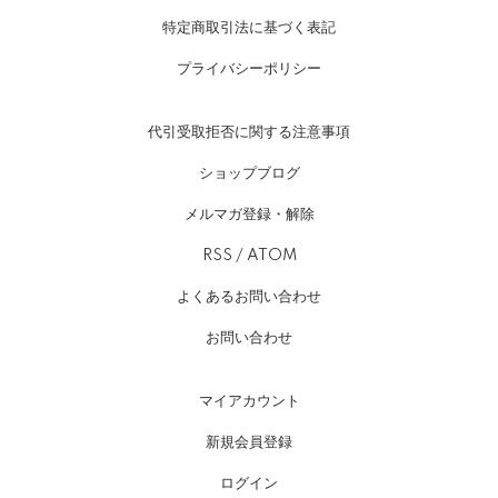
特定商取引法に基づく表記
プライバシーポリシー
代引受取拒否に関する注意事項
ショップブログ
メルマガ登録・解除
RSS
/
ATOM
よくあるお問い合わせ
お問い合わせ
マイアカウント
新規会員登録
ログイン