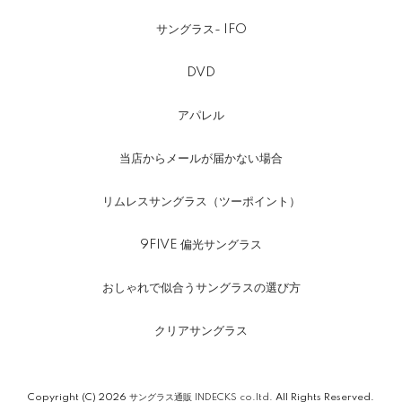
サングラス- IFO
DVD
アパレル
当店からメールが届かない場合
リムレスサングラス（ツーポイント）
9FIVE 偏光サングラス
おしゃれで似合うサングラスの選び方
クリアサングラス
Copyright (C) 2026
サングラス通販 INDECKS co.ltd.
All Rights Reserved.