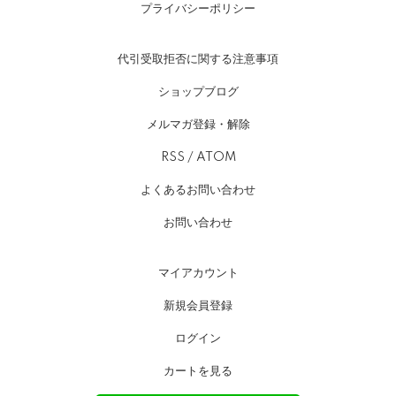
プライバシーポリシー
代引受取拒否に関する注意事項
ショップブログ
メルマガ登録・解除
RSS
/
ATOM
よくあるお問い合わせ
お問い合わせ
マイアカウント
新規会員登録
ログイン
カートを見る