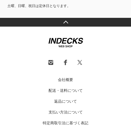
土曜、日曜、祝日は定休日となります。
会社概要
配送・送料について
返品について
支払い方法について
特定商取引法に基づく表記