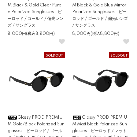
M Black & Gold Clear Purpl
M Black & Gold Blue Mirror
e Polarized Sunglasses ピ
Polarized Sunglasses ピー
ーロッド / ゴールド / 偏光レン
ロッド / ゴールド / 偏光レンズ
ズ / サングラス
/ サングラス
8,000円(税込8,800円)
8,000円(税込8,800円)
SOLDOUT
SOLDOUT
Glassy PROD PREMIU
Glassy PROD PREMIU
M Gold/Black Polarized Sun
M Matt Black Polarized Sun
glasses ピーロッド / ゴール
glasses ピーロッド / マット