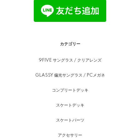
カテゴリー
9FIVE サングラス / クリアレンズ
GLASSY 偏光サングラス / PCメガネ
コンプリートデッキ
スケートデッキ
スケートパーツ
アクセサリー