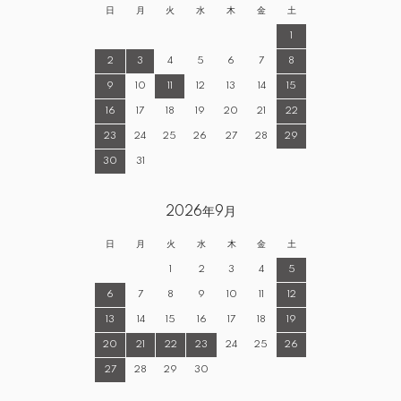
日
月
火
水
木
金
土
1
2
3
4
5
6
7
8
9
10
11
12
13
14
15
16
17
18
19
20
21
22
23
24
25
26
27
28
29
30
31
2026年9月
日
月
火
水
木
金
土
1
2
3
4
5
6
7
8
9
10
11
12
13
14
15
16
17
18
19
20
21
22
23
24
25
26
27
28
29
30