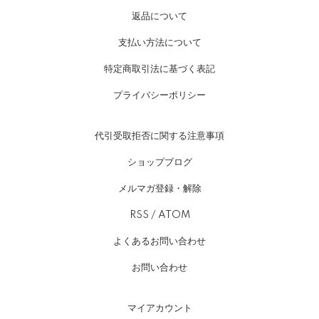
返品について
支払い方法について
特定商取引法に基づく表記
プライバシーポリシー
代引受取拒否に関する注意事項
ショップブログ
メルマガ登録・解除
RSS
/
ATOM
よくあるお問い合わせ
お問い合わせ
マイアカウント