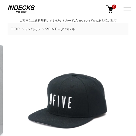
0
１万円以上送料無料。クレジットカード,Amazon Pay,あと払い対応
TOP
アパレル
9FIVE - アパレル