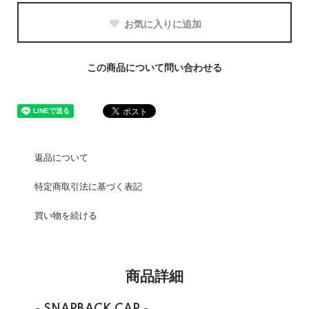
お気に入りに追加
この商品について問い合わせる
返品について
特定商取引法に基づく表記
買い物を続ける
商品詳細