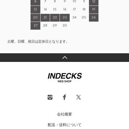
6
7
8
9
10
11
12
13
14
15
16
17
18
19
20
21
22
23
24
25
26
27
28
29
30
土曜、日曜、祝日は定休日となります。
会社概要
配送・送料について