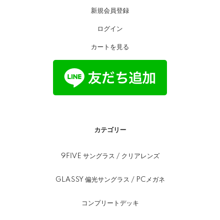
新規会員登録
ログイン
カートを見る
カテゴリー
9FIVE サングラス / クリアレンズ
GLASSY 偏光サングラス / PCメガネ
コンプリートデッキ