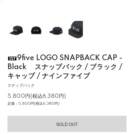
9five LOGO SNAPBACK CAP -
Black スナップバック / ブラック /
キャップ / ナインファイブ
スナップバック
5,800円(税込6,380円)
定価：5,800円(税込6,380円)
SOLD OUT