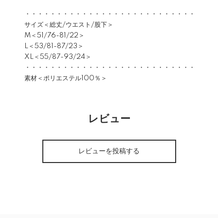
・・・・・・・・・・・・・・・・・・・・・・・・・・・
サイズ＜総丈/ウエスト/股下＞
M＜51/76-81/22＞
L＜53/81-87/23＞
XL＜55/87-93/24＞
・・・・・・・・・・・・・・・・・・・・・・・・・・・
素材＜ポリエステル100％＞
レビュー
レビューを投稿する