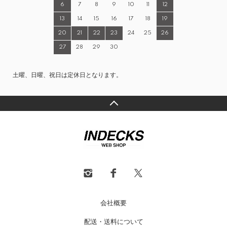
6
7
8
9
10
11
12
13
14
15
16
17
18
19
20
21
22
23
24
25
26
27
28
29
30
土曜、日曜、祝日は定休日となります。
会社概要
配送・送料について