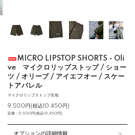
MICRO LIPSTOP SHORTS - Oli
ve マイクロリップストップ / ショー
ツ / オリーブ / アイエフオー / スケー
トアパレル
マイクロリップストップ生地
9,500円(税込10,450円)
定価：9,500円(税込10,450円)
オプションの詳細情報