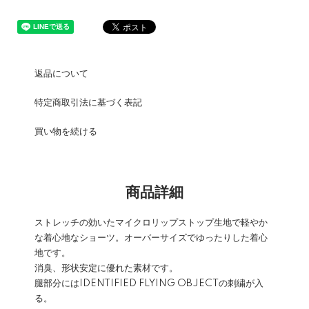
返品について
特定商取引法に基づく表記
買い物を続ける
商品詳細
ストレッチの効いたマイクロリップストップ生地で軽やか
な着心地なショーツ。オーバーサイズでゆったりした着心
地です。
消臭、形状安定に優れた素材です。
腿部分にはIDENTIFIED FLYING OBJECTの刺繍が入
る。