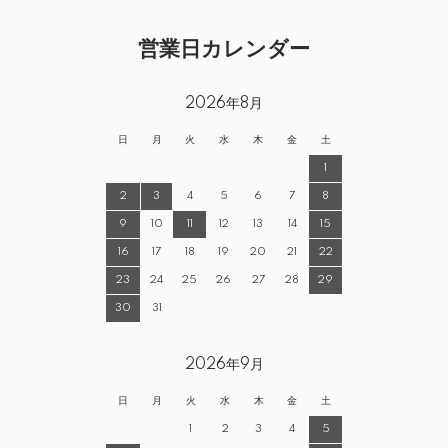
営業日カレンダー
2026年8月
日
月
火
水
木
金
土
1
2
3
4
5
6
7
8
9
10
11
12
13
14
15
16
17
18
19
20
21
22
23
24
25
26
27
28
29
30
31
2026年9月
日
月
火
水
木
金
土
1
2
3
4
5