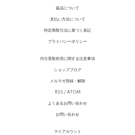
返品について
支払い方法について
特定商取引法に基づく表記
プライバシーポリシー
代引受取拒否に関する注意事項
ショップブログ
メルマガ登録・解除
RSS
/
ATOM
よくあるお問い合わせ
お問い合わせ
マイアカウント