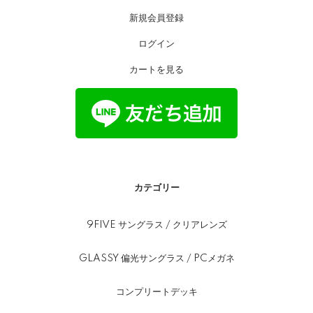
新規会員登録
ログイン
カートを見る
カテゴリー
9FIVE サングラス / クリアレンズ
GLASSY 偏光サングラス / PCメガネ
コンプリートデッキ