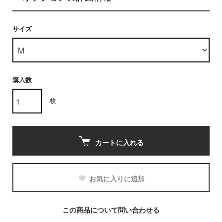
サイズ
購入数
枚
カートに入れる
お気に入りに追加
この商品について問い合わせる