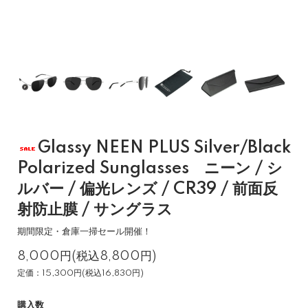
Glassy NEEN PLUS Silver/Black
Polarized Sunglasses ニーン / シ
ルバー / 偏光レンズ / CR39 / 前面反
射防止膜 / サングラス
期間限定・倉庫一掃セール開催！
8,000円(税込8,800円)
定価：15,300円(税込16,830円)
購入数