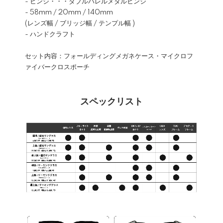
- ヒンジ・・・ダブルバレルメタルヒンジ
- 58mm / 20mm / 140mm
(レンズ幅 / ブリッジ幅 / テンプル幅 )
- ハンドクラフト
セット内容：フォールディングメガネケース・マイクロフ
ァイバークロスポーチ
スペックリスト