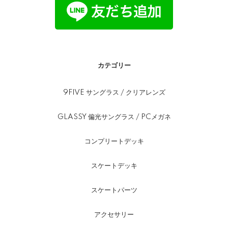
カテゴリー
9FIVE サングラス / クリアレンズ
GLASSY 偏光サングラス / PCメガネ
コンプリートデッキ
スケートデッキ
スケートパーツ
アクセサリー