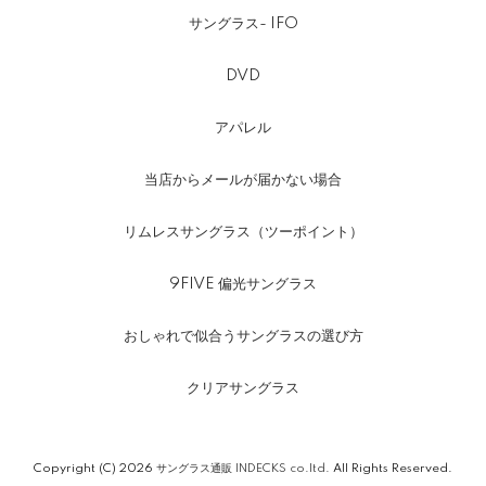
サングラス- IFO
DVD
アパレル
当店からメールが届かない場合
リムレスサングラス（ツーポイント）
9FIVE 偏光サングラス
おしゃれで似合うサングラスの選び方
クリアサングラス
Copyright (C) 2026
サングラス通販 INDECKS co.ltd.
All Rights Reserved.