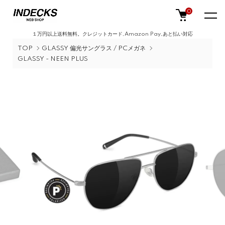
0
１万円以上送料無料。クレジットカード,Amazon Pay,あと払い対応
TOP
GLASSY 偏光サングラス / PCメガネ
GLASSY - NEEN PLUS