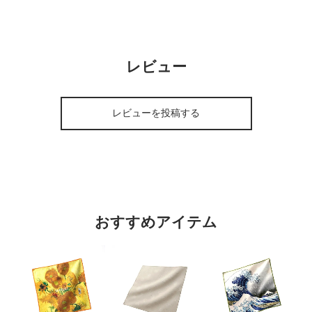
レビュー
レビューを投稿する
おすすめアイテム