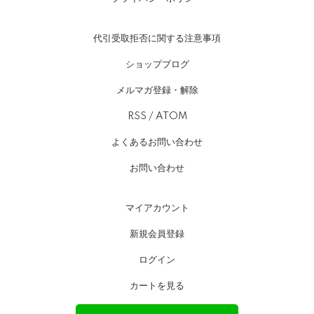
代引受取拒否に関する注意事項
ショップブログ
メルマガ登録・解除
RSS
/
ATOM
よくあるお問い合わせ
お問い合わせ
マイアカウント
新規会員登録
ログイン
カートを見る