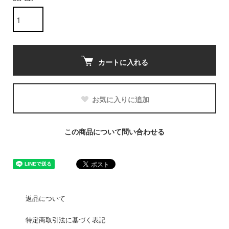
カートに入れる
お気に入りに追加
この商品について問い合わせる
返品について
特定商取引法に基づく表記