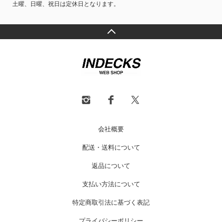
土曜、日曜、祝日は定休日となります。
会社概要
配送・送料について
返品について
支払い方法について
特定商取引法に基づく表記
プライバシーポリシー