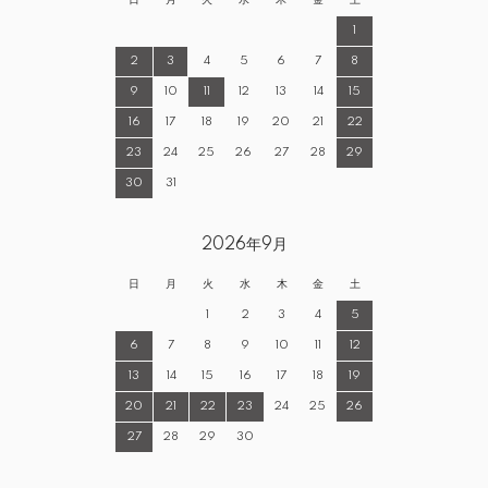
日
月
火
水
木
金
土
1
2
3
4
5
6
7
8
9
10
11
12
13
14
15
16
17
18
19
20
21
22
23
24
25
26
27
28
29
30
31
2026年9月
日
月
火
水
木
金
土
1
2
3
4
5
6
7
8
9
10
11
12
13
14
15
16
17
18
19
20
21
22
23
24
25
26
27
28
29
30