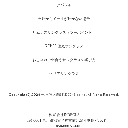
アパレル
当店からメールが届かない場合
リムレスサングラス（ツーポイント）
9FIVE 偏光サングラス
おしゃれで似合うサングラスの選び方
クリアサングラス
Copyright (C) 2026
サングラス通販 INDECKS co.ltd.
All Rights Reserved.
株式会社INDECKS
〒150-0001 東京都渋谷区神宮前6-23-4 桑野ビル2F
TEL:050-8887-5440