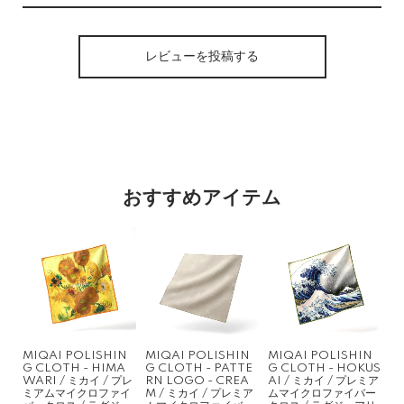
レビューを投稿する
おすすめアイテム
MIQAI POLISHIN
MIQAI POLISHIN
MIQAI POLISHIN
G CLOTH - HIMA
G CLOTH - PATTE
G CLOTH - HOKUS
WARI / ミカイ / プレ
RN LOGO - CREA
AI / ミカイ / プレミア
ミアムマイクロファイ
M / ミカイ / プレミア
ムマイクロファイバー