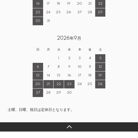
16
17
18
19
20
21
22
23
24
25
26
27
28
29
30
31
2026年9月
日
月
火
水
木
金
土
1
2
3
4
5
6
7
8
9
10
11
12
13
14
15
16
17
18
19
20
21
22
23
24
25
26
27
28
29
30
土曜、日曜、祝日は定休日となります。