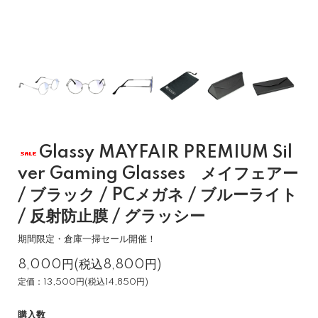
Glassy MAYFAIR PREMIUM Sil
ver Gaming Glasses メイフェアー
/ ブラック / PCメガネ / ブルーライト
/ 反射防止膜 / グラッシー
期間限定・倉庫一掃セール開催！
8,000円(税込8,800円)
定価：13,500円(税込14,850円)
購入数