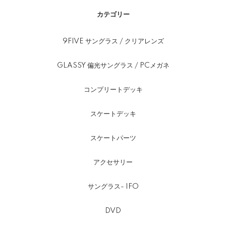
カテゴリー
9FIVE サングラス / クリアレンズ
GLASSY 偏光サングラス / PCメガネ
コンプリートデッキ
スケートデッキ
スケートパーツ
アクセサリー
サングラス- IFO
DVD