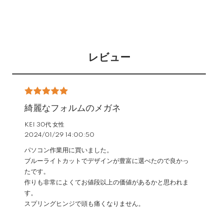
レビュー
綺麗なフォルムのメガネ
KEI 30代 女性
2024/01/29 14:00:50
パソコン作業用に買いました。
ブルーライトカットでデザインが豊富に選べたので良かっ
たです。
作りも非常によくてお値段以上の価値があるかと思われま
す。
スプリングヒンジで頭も痛くなりません。