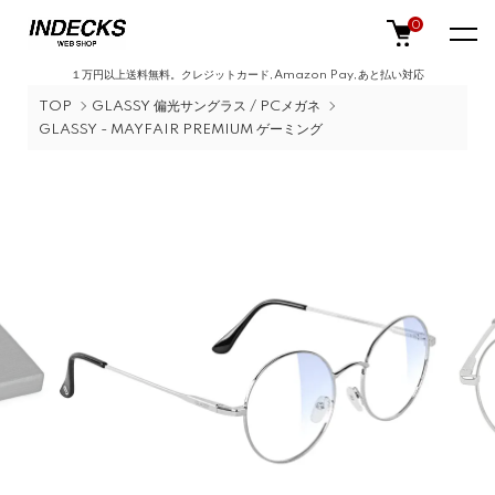
0
１万円以上送料無料。クレジットカード,Amazon Pay,あと払い対応
TOP
GLASSY 偏光サングラス / PCメガネ
GLASSY - MAYFAIR PREMIUM ゲーミング