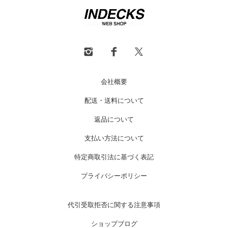
会社概要
配送・送料について
返品について
支払い方法について
特定商取引法に基づく表記
プライバシーポリシー
代引受取拒否に関する注意事項
ショップブログ