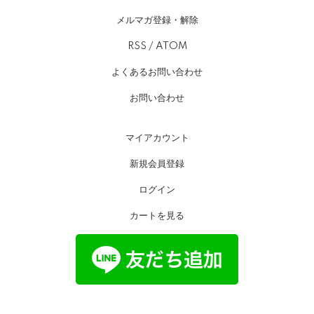
メルマガ登録・解除
RSS
/
ATOM
よくあるお問い合わせ
お問い合わせ
マイアカウント
新規会員登録
ログイン
カートを見る