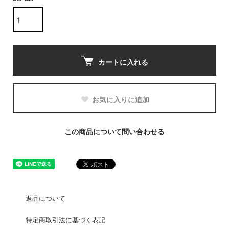
カートに入れる
お気に入りに追加
この商品について問い合わせる
返品について
特定商取引法に基づく表記