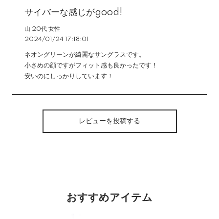
サイバーな感じがgood!
山 20代 女性
2024/01/24 17:18:01
ネオングリーンが綺麗なサングラスです。
小さめの顔ですがフィット感も良かったです！
安いのにしっかりしています！
レビューを投稿する
おすすめアイテム