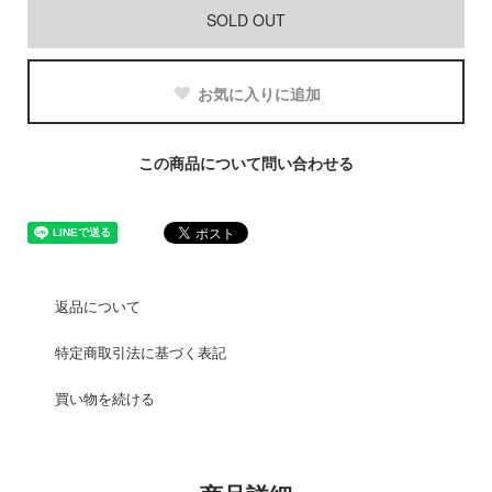
SOLD OUT
お気に入りに追加
この商品について問い合わせる
返品について
特定商取引法に基づく表記
買い物を続ける