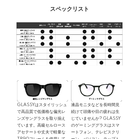
スペックリスト
GLASSYはスタイリッシュ
液晶モニタなどを長時間見
で高品質で低価格な偏光レ
続けて頭痛や目の疲れは生
ンズサングラスを取り揃え
じていませんか? GLASSY
ています。高級セルロース
のゲーミンググラスはスマ
アセテートや丈夫で軽量な
ートフォン、テレビスクリ