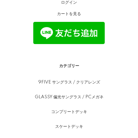
ログイン
カートを見る
カテゴリー
9FIVE サングラス / クリアレンズ
GLASSY 偏光サングラス / PCメガネ
コンプリートデッキ
スケートデッキ