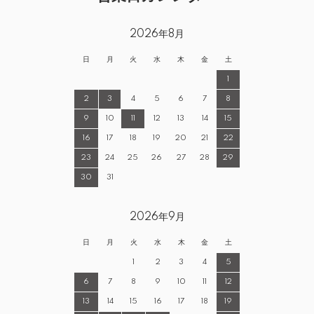
2026年8月
日
月
火
水
木
金
土
1
2
3
4
5
6
7
8
9
10
11
12
13
14
15
16
17
18
19
20
21
22
23
24
25
26
27
28
29
30
31
2026年9月
日
月
火
水
木
金
土
1
2
3
4
5
6
7
8
9
10
11
12
13
14
15
16
17
18
19