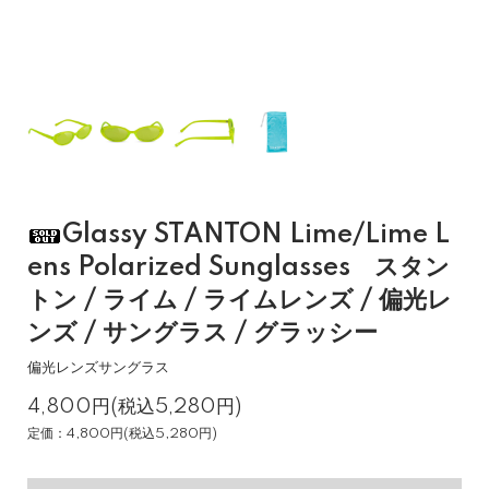
Glassy STANTON Lime/Lime L
ens Polarized Sunglasses スタン
トン / ライム / ライムレンズ / 偏光レ
ンズ / サングラス / グラッシー
偏光レンズサングラス
4,800円(税込5,280円)
定価：4,800円(税込5,280円)