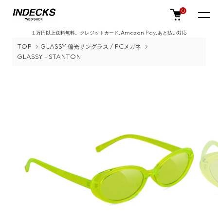
0
１万円以上送料無料。クレジットカード,Amazon Pay,あと払い対応
TOP
GLASSY 偏光サングラス / PCメガネ
GLASSY - STANTON