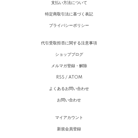
支払い方法について
特定商取引法に基づく表記
プライバシーポリシー
代引受取拒否に関する注意事項
ショップブログ
メルマガ登録・解除
RSS
/
ATOM
よくあるお問い合わせ
お問い合わせ
マイアカウント
新規会員登録