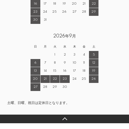
16
17
18
19
20
21
22
23
24
25
26
27
28
29
30
31
2026年9月
日
月
火
水
木
金
土
1
2
3
4
5
6
7
8
9
10
11
12
13
14
15
16
17
18
19
20
21
22
23
24
25
26
27
28
29
30
土曜、日曜、祝日は定休日となります。