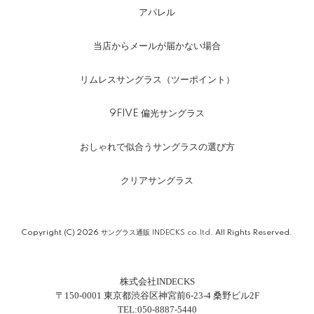
アパレル
当店からメールが届かない場合
リムレスサングラス（ツーポイント）
9FIVE 偏光サングラス
おしゃれで似合うサングラスの選び方
クリアサングラス
Copyright (C) 2026
サングラス通販 INDECKS co.ltd.
All Rights Reserved.
株式会社INDECKS
〒150-0001 東京都渋谷区神宮前6-23-4 桑野ビル2F
TEL:050-8887-5440