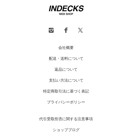
会社概要
配送・送料について
返品について
支払い方法について
特定商取引法に基づく表記
プライバシーポリシー
代引受取拒否に関する注意事項
ショップブログ