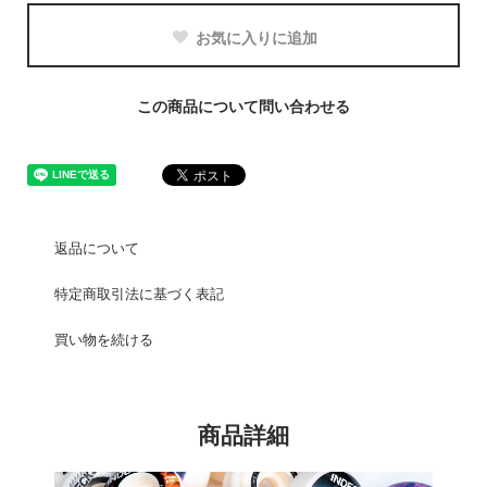
お気に入りに追加
この商品について問い合わせる
返品について
特定商取引法に基づく表記
買い物を続ける
商品詳細