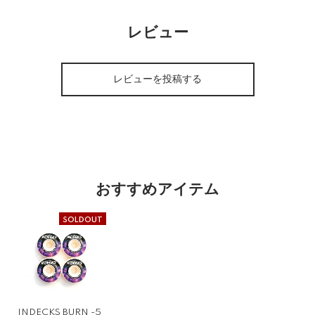
レビュー
レビューを投稿する
おすすめアイテム
SOLDOUT
INDECKS BURN -5