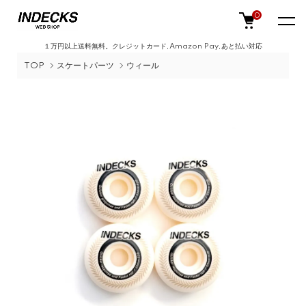
0
１万円以上送料無料。クレジットカード,Amazon Pay,あと払い対応
TOP
スケートパーツ
ウィール