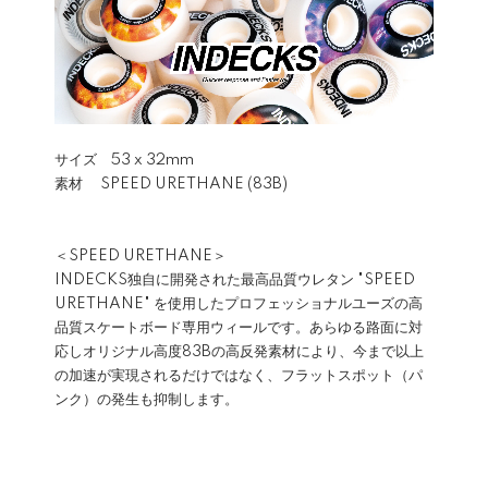
サイズ 53 x 32mm
素材 SPEED URETHANE (83B)
＜SPEED URETHANE＞
INDECKS独自に開発された最高品質ウレタン "SPEED
URETHANE" を使用したプロフェッショナルユーズの高
品質スケートボード専用ウィールです。あらゆる路面に対
応しオリジナル高度83Bの高反発素材により、今まで以上
の加速が実現されるだけではなく、フラットスポット（パ
ンク）の発生も抑制します。