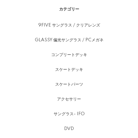
カテゴリー
9FIVE サングラス / クリアレンズ
GLASSY 偏光サングラス / PCメガネ
コンプリートデッキ
スケートデッキ
スケートパーツ
アクセサリー
サングラス- IFO
DVD