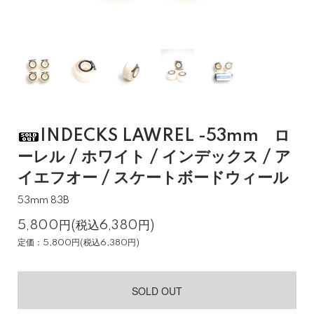
INDECKS LAWREL -53mm ロ
ーレル / ホワイト / インデックス / ア
イエフオー / スケートボードウィール
53mm 83B
5,800円(税込6,380円)
定価：5,800円(税込6,380円)
SOLD OUT