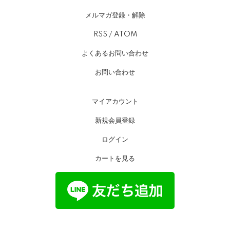
メルマガ登録・解除
RSS
/
ATOM
よくあるお問い合わせ
お問い合わせ
マイアカウント
新規会員登録
ログイン
カートを見る