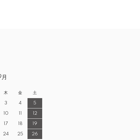
9月
木
金
土
3
4
5
10
11
12
17
18
19
24
25
26