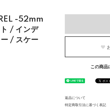
REL -52mm
ト / インデ
ー / スケー
この商品
)
返品について
特定商取引法に基づく表記