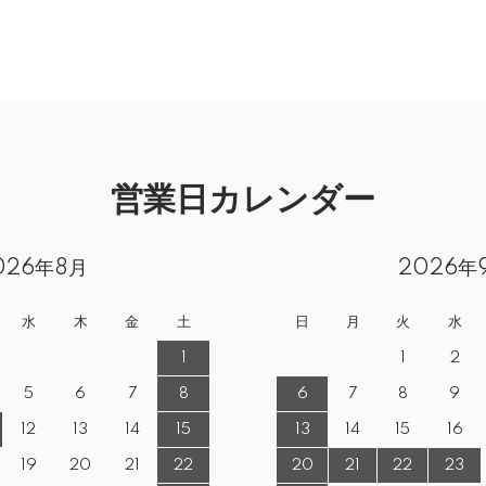
営業日カレンダー
026年8月
2026年
水
木
金
土
日
月
火
水
1
1
2
5
6
7
8
6
7
8
9
12
13
14
15
13
14
15
16
19
20
21
22
20
21
22
23