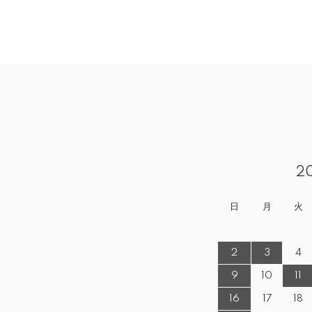
2
日
月
火
2
3
4
9
10
11
16
17
18