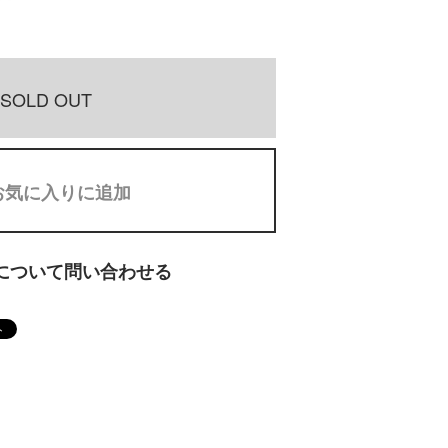
SOLD OUT
お気に入りに追加
について問い合わせる