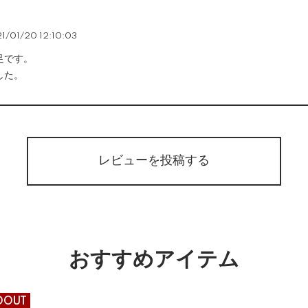
1/01/20 12:10:03
足です。
した。
レビューを投稿する
おすすめアイテム
DOUT