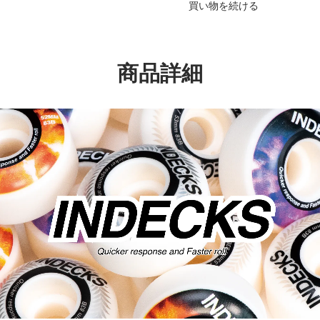
買い物を続ける
商品詳細