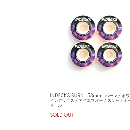
INDECKS BURN -53mm バーン / ホワ
インデックス / アイエフオー / スケートボ
ィール
SOLD OUT