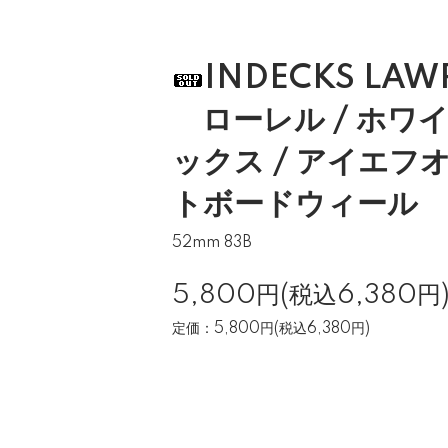
INDECKS LAW
ローレル / ホワイ
ックス / アイエフオ
トボードウィール
52mm 83B
5,800円(税込6,380円
定価：5,800円(税込6,380円)