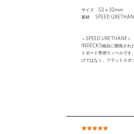
サイズ 52 x 32mm
素材 SPEED URETHANE
＜SPEED URETHANE＞
INDECKS独自に開発され
トボード専用ウィールです
けではなく、フラットスポ