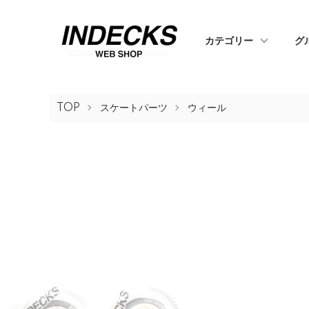
カテゴリー
グ
TOP
スケートパーツ
ウィール