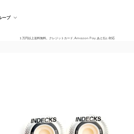
ループ
１万円以上送料無料。クレジットカード,Amazon Pay,あと払い対応