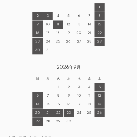
1
2
3
4
5
6
7
8
9
10
11
12
13
14
15
16
17
18
19
20
21
22
23
24
25
26
27
28
29
30
31
2026年9月
日
月
火
水
木
金
土
1
2
3
4
5
6
7
8
9
10
11
12
13
14
15
16
17
18
19
20
21
22
23
24
25
26
27
28
29
30