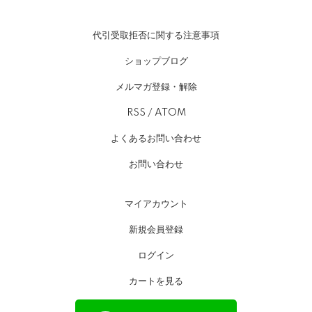
代引受取拒否に関する注意事項
ショップブログ
メルマガ登録・解除
RSS
/
ATOM
よくあるお問い合わせ
お問い合わせ
マイアカウント
新規会員登録
ログイン
カートを見る