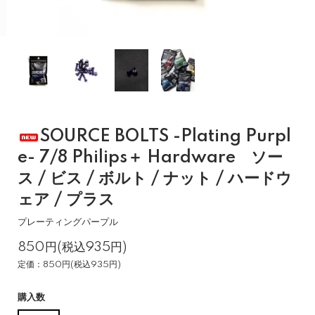
SOURCE BOLTS -Plating Purpl
e- 7/8 Philips＋ Hardware ソー
ス / ビス / ボルト / ナット / ハードウ
ェア / プラス
プレーティングパープル
850円(税込935円)
定価：850円(税込935円)
購入数