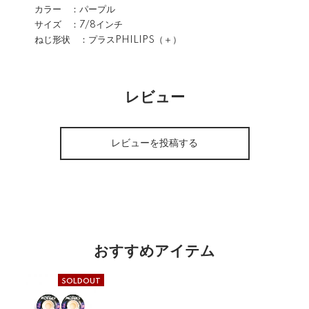
カラー ：パープル
サイズ ：7/8インチ
ねじ形状 ：プラスPHILIPS（＋）
レビュー
レビューを投稿する
おすすめアイテム
SOLDOUT