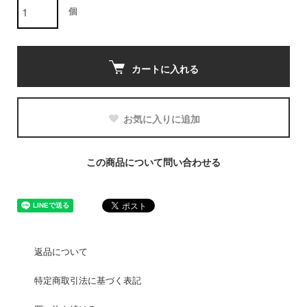
個
カートに入れる
お気に入りに追加
この商品について問い合わせる
返品について
特定商取引法に基づく表記