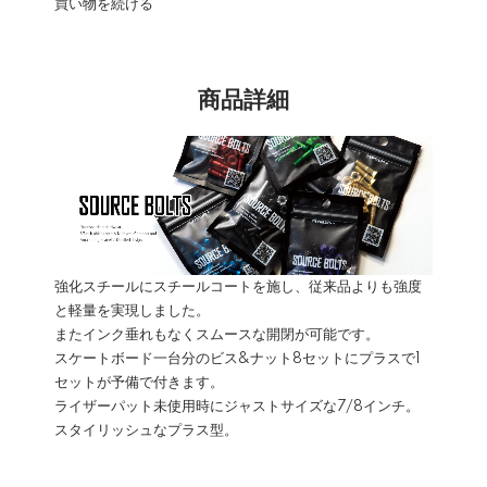
買い物を続ける
商品詳細
強化スチールにスチールコートを施し、従来品よりも強度
と軽量を実現しました。
またインク垂れもなくスムースな開閉が可能です。
スケートボード一台分のビス&ナット8セットにプラスで1
セットが予備で付きます。
ライザーパット未使用時にジャストサイズな7/8インチ。
スタイリッシュなプラス型。