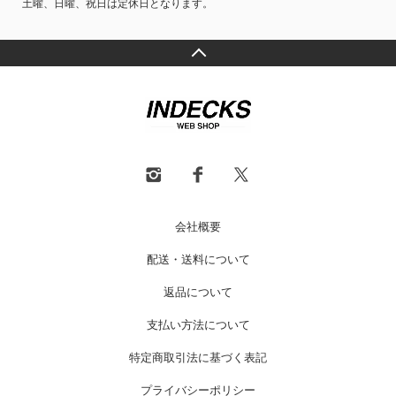
土曜、日曜、祝日は定休日となります。
会社概要
配送・送料について
返品について
支払い方法について
特定商取引法に基づく表記
プライバシーポリシー