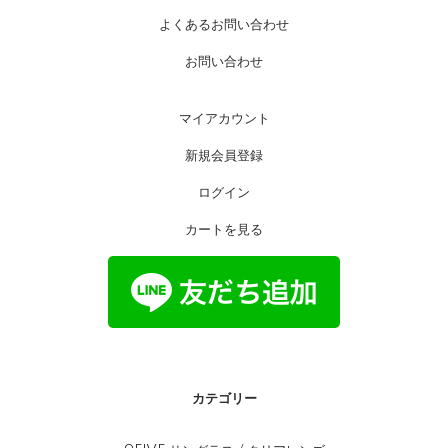
よくあるお問い合わせ
お問い合わせ
マイアカウント
新規会員登録
ログイン
カートを見る
カテゴリー