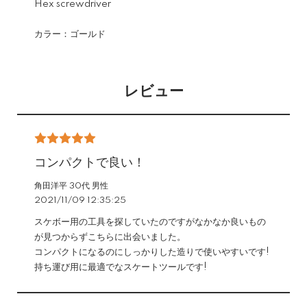
Hex screwdriver
カラー：ゴールド
レビュー
コンパクトで良い！
角田洋平 30代 男性
2021/11/09 12:35:25
スケボー用の工具を探していたのですがなかなか良いもの
が見つからずこちらに出会いました。
コンパクトになるのにしっかりした造りで使いやすいです!
持ち運び用に最適でなスケートツールです!