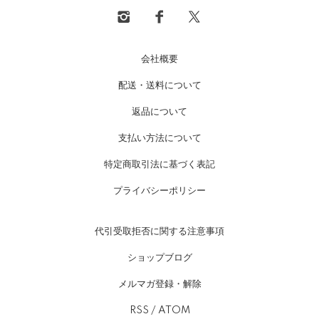
会社概要
配送・送料について
返品について
支払い方法について
特定商取引法に基づく表記
プライバシーポリシー
代引受取拒否に関する注意事項
ショップブログ
メルマガ登録・解除
RSS
/
ATOM