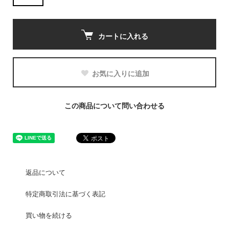
カートに入れる
お気に入りに追加
この商品について問い合わせる
返品について
特定商取引法に基づく表記
買い物を続ける