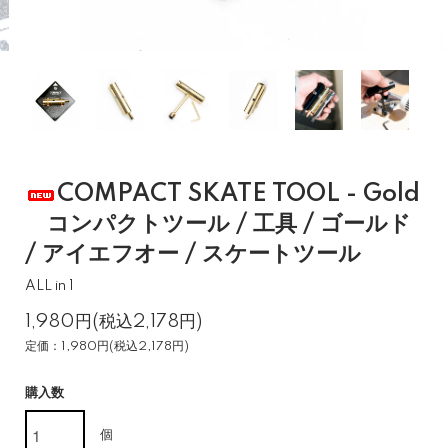
COMPACT SKATE TOOL - Gold
コンパクトツール / 工具 / ゴールド
/ アイエフオー / スケートツール
ALL in 1
1,980円(税込2,178円)
定価：1,980円(税込2,178円)
購入数
個