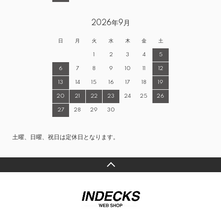
2026年9月
日
月
火
水
木
金
土
1
2
3
4
5
6
7
8
9
10
11
12
13
14
15
16
17
18
19
20
21
22
23
24
25
26
27
28
29
30
土曜、日曜、祝日は定休日となります。