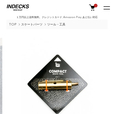
0
１万円以上送料無料。クレジットカード,Amazon Pay,あと払い対応
TOP
スケートパーツ
ツール・工具