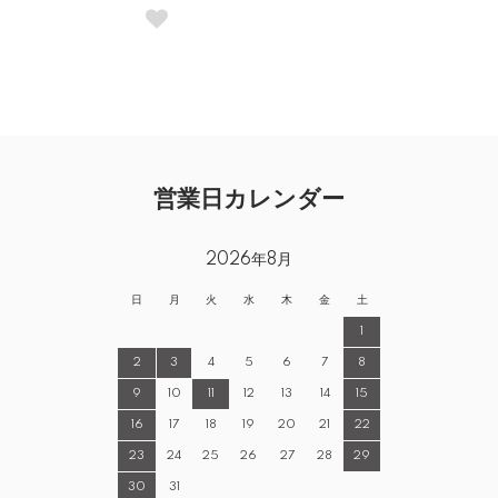
営業日カレンダー
2026年8月
日
月
火
水
木
金
土
1
2
3
4
5
6
7
8
9
10
11
12
13
14
15
16
17
18
19
20
21
22
23
24
25
26
27
28
29
30
31