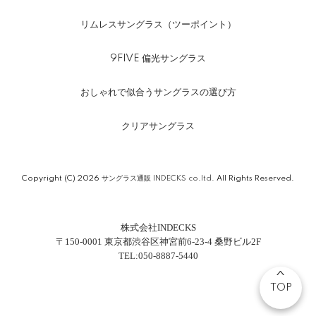
リムレスサングラス（ツーポイント）
9FIVE 偏光サングラス
おしゃれで似合うサングラスの選び方
クリアサングラス
Copyright (C) 2026
サングラス通販 INDECKS co.ltd.
All Rights Reserved.
株式会社INDECKS
〒150-0001 東京都渋谷区神宮前6-23-4 桑野ビル2F
TEL:050-8887-5440
TOP