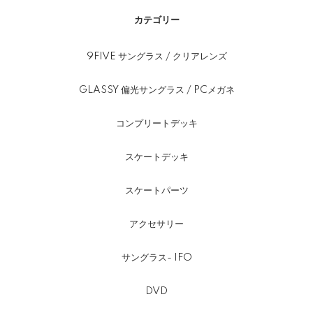
カテゴリー
9FIVE サングラス / クリアレンズ
GLASSY 偏光サングラス / PCメガネ
コンプリートデッキ
スケートデッキ
スケートパーツ
アクセサリー
サングラス- IFO
DVD