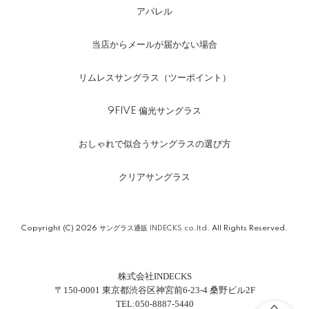
アパレル
当店からメールが届かない場合
リムレスサングラス（ツーポイント）
9FIVE 偏光サングラス
おしゃれで似合うサングラスの選び方
クリアサングラス
Copyright (C) 2026
サングラス通販 INDECKS co.ltd.
All Rights Reserved.
株式会社INDECKS
〒150-0001 東京都渋谷区神宮前6-23-4 桑野ビル2F
TEL:050-8887-5440