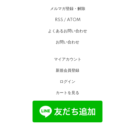
メルマガ登録・解除
RSS
/
ATOM
よくあるお問い合わせ
お問い合わせ
マイアカウント
新規会員登録
ログイン
カートを見る