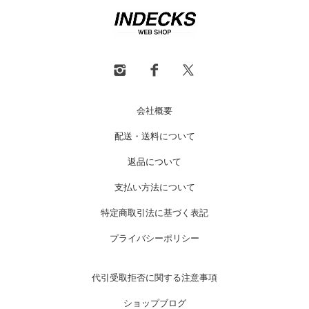
会社概要
配送・送料について
返品について
支払い方法について
特定商取引法に基づく表記
プライバシーポリシー
代引受取拒否に関する注意事項
ショップブログ