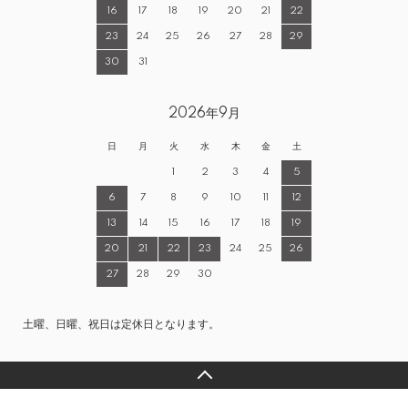
16
17
18
19
20
21
22
23
24
25
26
27
28
29
30
31
2026年9月
日
月
火
水
木
金
土
1
2
3
4
5
6
7
8
9
10
11
12
13
14
15
16
17
18
19
20
21
22
23
24
25
26
27
28
29
30
土曜、日曜、祝日は定休日となります。