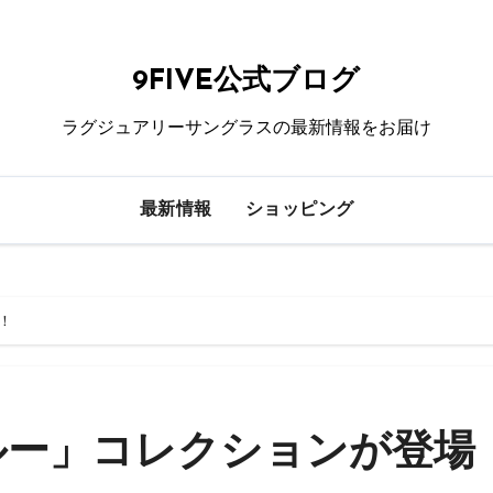
9FIVE公式ブログ
ラグジュアリーサングラスの最新情報をお届け
最新情報
ショッピング
！
ルー」コレクションが登場