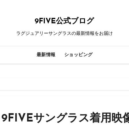
9FIVE公式ブログ
ラグジュアリーサングラスの最新情報をお届け
最新情報
ショッピング
– 9FIVEサングラス着用映