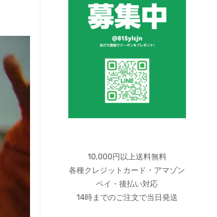
10,000円以上送料無料
各種クレジットカード・アマゾン
ペイ・後払い対応
14時までのご注文で当日発送