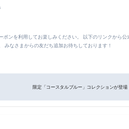
S
クーポンを利用してお楽しみください。 以下のリンクから公
。 みなさまからの友だち追加お待ちしております！
限定「コースタルブルー」コレクションが登場