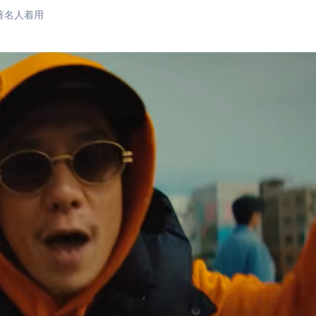
著名人着用