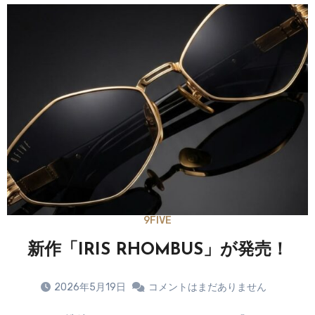
9FIVE
新作「IRIS RHOMBUS」が発売！
2026年5月19日
コメントはまだありません