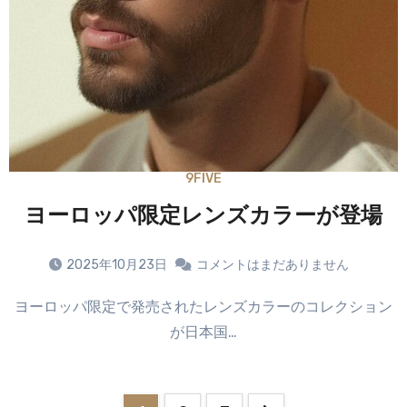
9FIVE
ヨーロッパ限定レンズカラーが登場
2025年10月23日
コメントはまだありません
ヨーロッパ限定で発売されたレンズカラーのコレクション
が日本国…