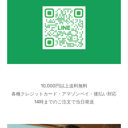
10,000円以上送料無料
各種クレジットカード・アマゾンペイ・後払い対応
14時までのご注文で当日発送