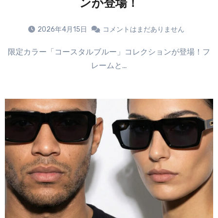
ンが登場！
2026年4月15日
コメントはまだありません
限定カラー「コースタルブルー」コレクションが登場！フ
レームと…