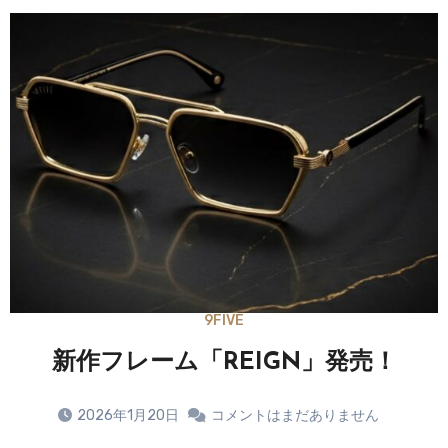
9FIVE
新作フレーム「REIGN」発売！
2026年1月20日
コメントはまだありません