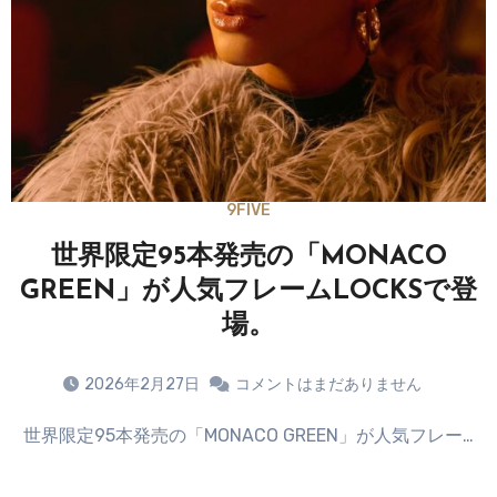
9FIVE
世界限定95本発売の「MONACO
GREEN」が人気フレームLOCKSで登
場。
2026年2月27日
コメントはまだありません
世界限定95本発売の「MONACO GREEN」が人気フレー…