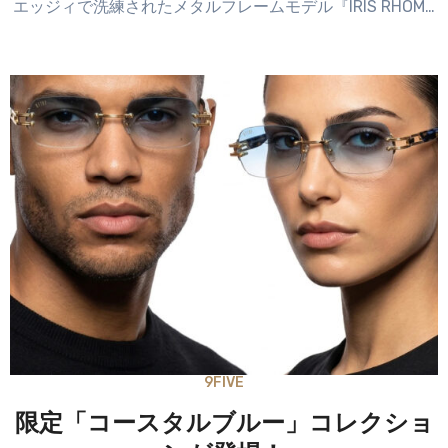
エッジィで洗練されたメタルフレームモデル『IRIS RHOM…
9FIVE
限定「コースタルブルー」コレクショ