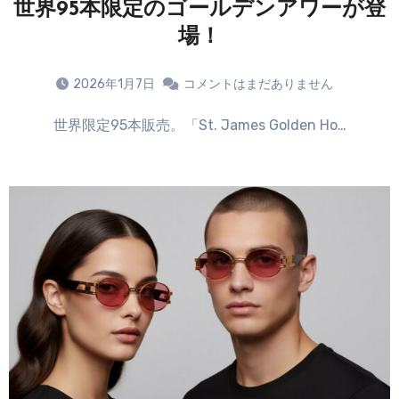
世界95本限定のゴールデンアワーが登
場！
2026年1月7日
コメントはまだありません
世界限定95本販売。「St. James Golden Ho…