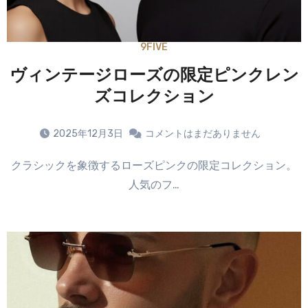
9FIVE
ヴィンテージローズの限定ピンクレン
ズコレクション
2025年12月3日
コメントはまだありません
クラシックを象徴するローズピンクの限定コレクション。
人気のフ…