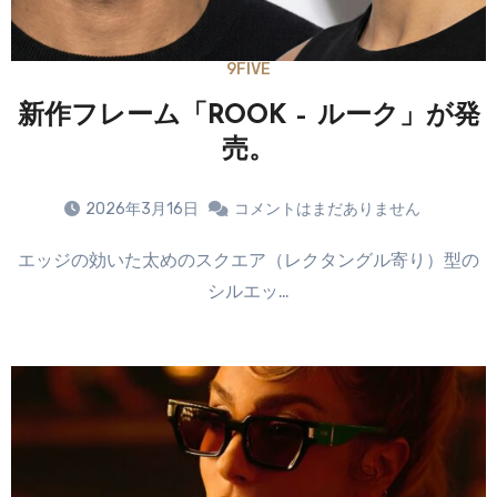
9FIVE
新作フレーム「ROOK – ルーク」が発
売。
2026年3月16日
コメントはまだありません
エッジの効いた太めのスクエア（レクタングル寄り）型の
シルエッ…