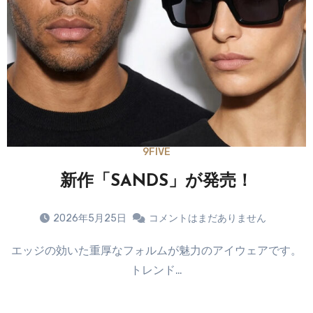
9FIVE
新作「SANDS」が発売！
2026年5月25日
コメントはまだありません
エッジの効いた重厚なフォルムが魅力のアイウェアです。
トレンド…