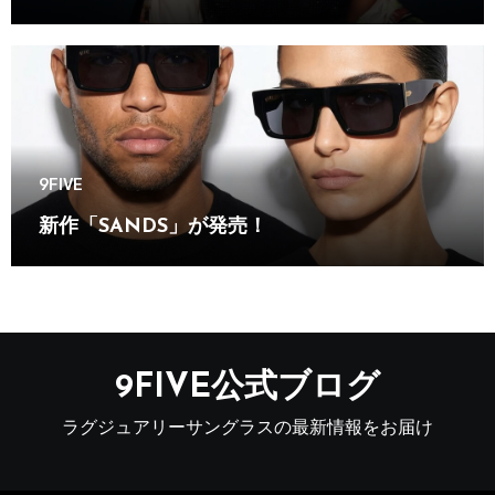
9FIVE
新作「SANDS」が発売！
9FIVE公式ブログ
ラグジュアリーサングラスの最新情報をお届け