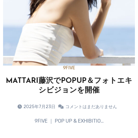
9FIVE
MATTARI藤沢でPOPUP＆フォトエキ
シビジョンを開催
2025年7月23日
コメントはまだありません
9FIVE ｜ POP UP & EXHIBITIO…