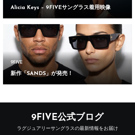
Alicia Keys – 9FIVEサングラス着用映像
9FIVE
新作「SANDS」が発売！
9FIVE公式ブログ
ラグジュアリーサングラスの最新情報をお届け