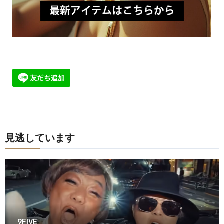
見逃しています
9FIVE