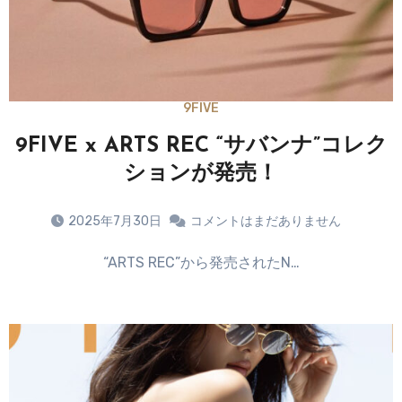
9FIVE
9FIVE x ARTS REC “サバンナ”コレク
ションが発売！
2025年7月30日
コメントはまだありません
“ARTS REC”から発売されたN…