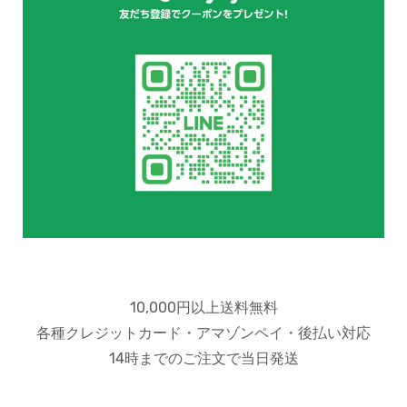
10,000円以上送料無料
各種クレジットカード・アマゾンペイ・後払い対応
14時までのご注文で当日発送