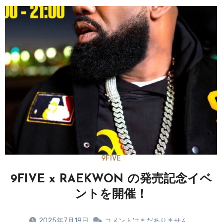
9FIVE
9FIVE x RAEKWON の発売記念イベ
ントを開催！
2025年7月18日
コメントはまだありません