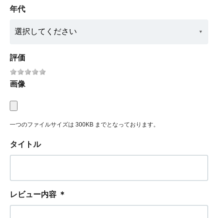
年代
評価
画像
一つのファイルサイズは 300KB までとなっております。
タイトル
レビュー内容
＊