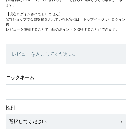
投稿内容がショップに反映されるまで、しばらく時間がかかる場合がござい
ます。
【現在ログインされておりません】
※当ショップで会員登録をされているお客様は、トップページよりログイン
後、
レビューを投稿することで当店のポイントを取得することができます。
レビューを入力してください。
ニックネーム
性別