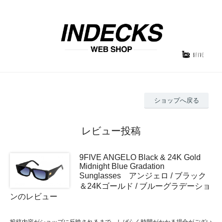
ショップへ戻る
レビュー投稿
9FIVE ANGELO Black & 24K Gold
Midnight Blue Gradation
Sunglasses アンジェロ / ブラック
＆24Kゴールド / ブルーグラデーショ
ンのレビュー