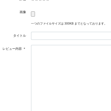
画像
一つのファイルサイズは 300KB までとなっております。
タイトル
レビュー内容
＊