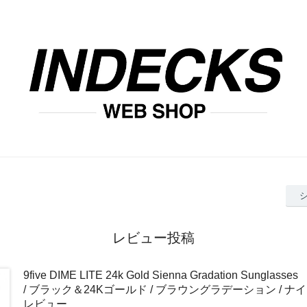
レビュー投稿
9five DIME LITE 24k Gold Sienna Gradation Sungl
/ ブラック＆24Kゴールド / ブラウングラデーション / 
レビュー