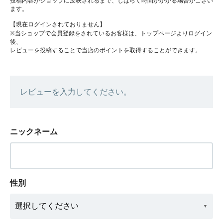
投稿内容がショップに反映されるまで、しばらく時間がかかる場合がござい
ます。
【現在ログインされておりません】
※当ショップで会員登録をされているお客様は、トップページよりログイン
後、
レビューを投稿することで当店のポイントを取得することができます。
レビューを入力してください。
ニックネーム
性別