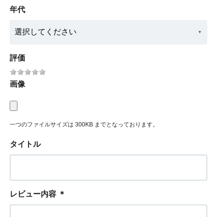
年代
評価
画像
一つのファイルサイズは 300KB までとなっております。
タイトル
レビュー内容
＊