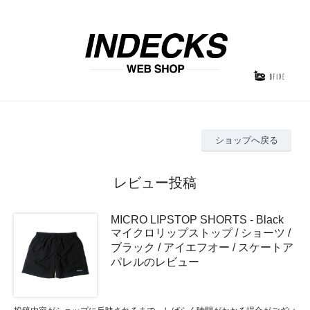
ショップへ戻る
レビュー投稿
MICRO LIPSTOP SHORTS - Black
マイクロリップストップ / ショーツ /
ブラック / アイエフオー / スケートア
パレルのレビュー