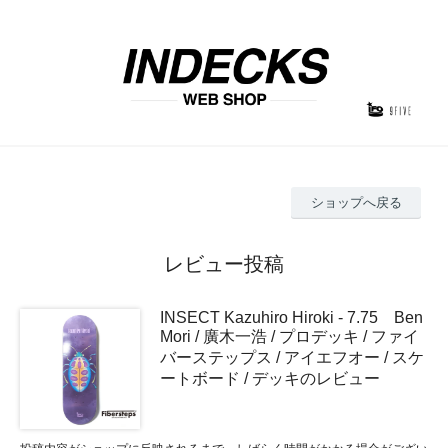
ショップへ戻る
レビュー投稿
INSECT Kazuhiro Hiroki - 7.75 Ben
Mori / 廣木一浩 / プロデッキ / ファイ
バーステップス / アイエフオー / スケ
ートボード / デッキのレビュー