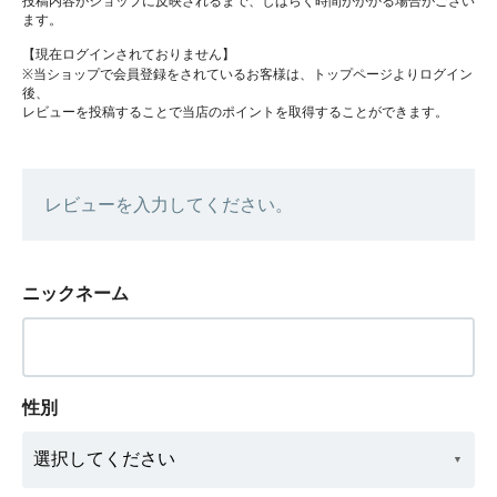
投稿内容がショップに反映されるまで、しばらく時間がかかる場合がござい
ます。
【現在ログインされておりません】
※当ショップで会員登録をされているお客様は、トップページよりログイン
後、
レビューを投稿することで当店のポイントを取得することができます。
レビューを入力してください。
ニックネーム
性別