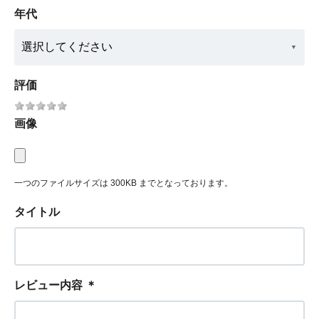
年代
評価
画像
一つのファイルサイズは 300KB までとなっております。
タイトル
レビュー内容
＊