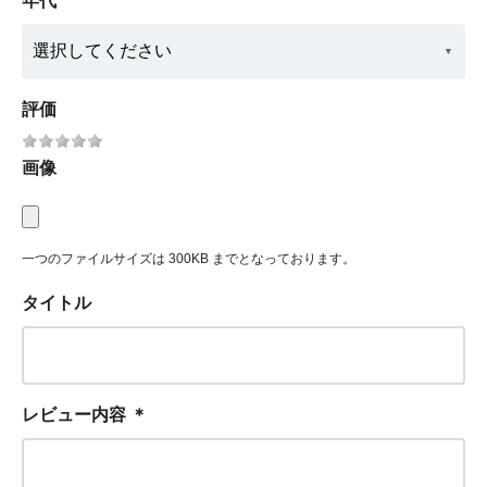
年代
評価
画像
一つのファイルサイズは 300KB までとなっております。
タイトル
レビュー内容
＊