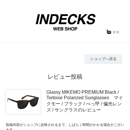
ショップへ戻る
レビュー投稿
Glassy MIKEMO PREMIUM Black /
Tortoise Polarized Sunglasses マイ
クモー / ブラック / べっ甲 / 偏光レン
ズ / サングラスのレビュー
投稿内容がショップに反映されるまで、しばらく時間がかかる場合がござい
ます。