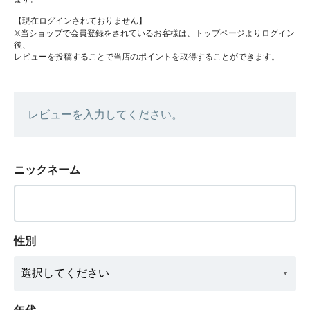
【現在ログインされておりません】
※当ショップで会員登録をされているお客様は、トップページよりログイン
後、
レビューを投稿することで当店のポイントを取得することができます。
レビューを入力してください。
ニックネーム
性別