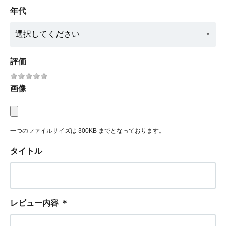
年代
評価
画像
一つのファイルサイズは 300KB までとなっております。
タイトル
レビュー内容
＊