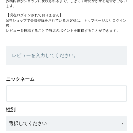
投稿内容がショップに反映されるまで、しばらく時間がかかる場合がござい
ます。
【現在ログインされておりません】
※当ショップで会員登録をされているお客様は、トップページよりログイン
後、
レビューを投稿することで当店のポイントを取得することができます。
レビューを入力してください。
ニックネーム
性別