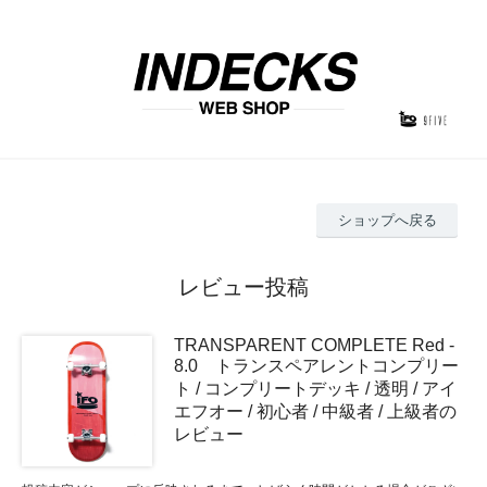
ショップへ戻る
レビュー投稿
TRANSPARENT COMPLETE Red -
8.0 トランスペアレントコンプリー
ト / コンプリートデッキ / 透明 / アイ
エフオー / 初心者 / 中級者 / 上級者の
レビュー