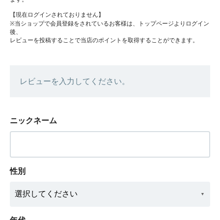
【現在ログインされておりません】
※当ショップで会員登録をされているお客様は、トップページよりログイン
後、
レビューを投稿することで当店のポイントを取得することができます。
レビューを入力してください。
ニックネーム
性別