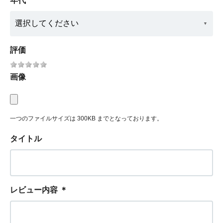
年代
評価
画像
一つのファイルサイズは 300KB までとなっております。
タイトル
レビュー内容
＊