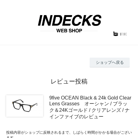
ショップへ戻る
レビュー投稿
9five OCEAN Black & 24k Gold Clear
Lens Grasses オーシャン / ブラッ
ク＆24Kゴールド / クリアレンズ / ナ
インファイブのレビュー
投稿内容がショップに反映されるまで、しばらく時間がかかる場合がござい
ます。