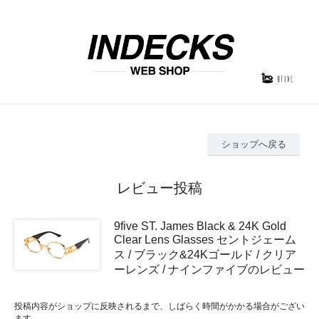
ショップへ戻る
レビュー投稿
9five ST. James Black & 24K Gold
Clear Lens Glasses セントジェーム
ス / ブラック&24Kゴールド / クリア
ーレンズ / ナインファイブのレビュー
投稿内容がショップに反映されるまで、しばらく時間がかかる場合がござい
ます。