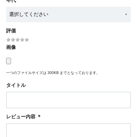
年代
評価
画像
一つのファイルサイズは 300KB までとなっております。
タイトル
レビュー内容
＊