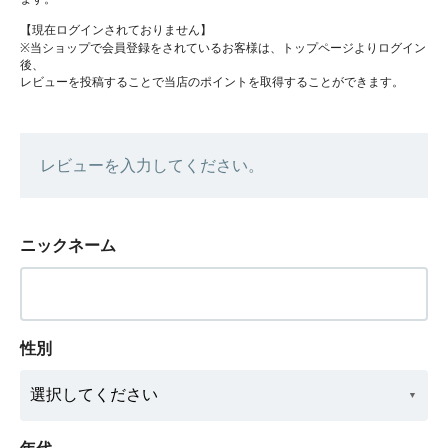
【現在ログインされておりません】
※当ショップで会員登録をされているお客様は、トップページよりログイン
後、
レビューを投稿することで当店のポイントを取得することができます。
レビューを入力してください。
ニックネーム
性別