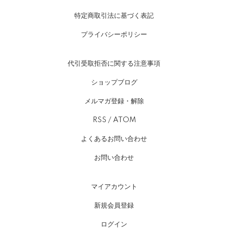
特定商取引法に基づく表記
プライバシーポリシー
代引受取拒否に関する注意事項
ショップブログ
メルマガ登録・解除
RSS
/
ATOM
よくあるお問い合わせ
お問い合わせ
マイアカウント
新規会員登録
ログイン