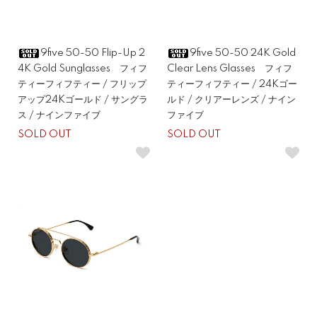
9five 50-50 Flip-Up 2
9five 50-50 24K Gold
4K Gold Sunglasses フィフ
Clear Lens Glasses フィフ
ティーフィフティー / フリップ
ティーフィフティー / 24Kゴー
アップ24Kゴールド / サングラ
ルド / クリアーレンズ / ナイン
ス / ナインファイブ
ファイブ
SOLD OUT
SOLD OUT