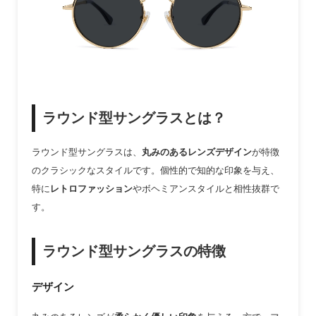
ラウンド型サングラスとは？
ラウンド型サングラスは、
丸みのあるレンズデザイン
が特徴
のクラシックなスタイルです。個性的で知的な印象を与え、
特に
レトロファッション
やボヘミアンスタイルと相性抜群で
す。
ラウンド型サングラスの特徴
デザイン