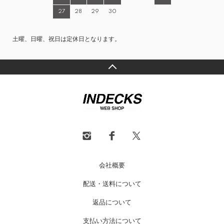
27
28
29
30
土曜、日曜、祝日は定休日となります。
会社概要
配送・送料について
返品について
支払い方法について