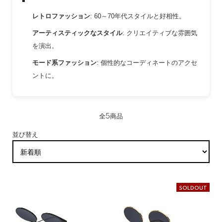
レトロファッション
: 60～70年代スタイルと好相性。
アーティスティックなスタイル
: クリエイティブな雰囲気
を演出。
モード系ファッション
: 個性的なコーディネートのアクセ
ントに。
全5商品
並び替え
SOLDOUT