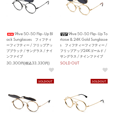
9five 50-50 Flip-Up Bl
9five 50-50 Flip-Up To
ack Sunglasses フィフティ
rtoise & 24K Gold Sunglasse
ーフィフティー / フリップアッ
s フィフティーフィフティー /
プブラック / サングラス / ナイ
フリップアップ24Kゴールド /
ンファイブ
サングラス / ナインファイブ
30,300円(税込33,330円)
SOLD OUT
SOLDOUT
SOLDOUT