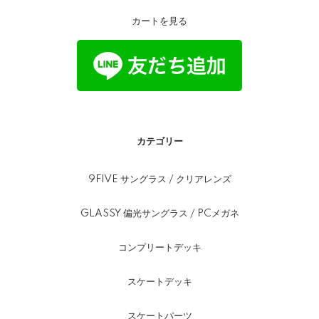
カートを見る
カテゴリー
9FIVE サングラス / クリアレンズ
GLASSY 偏光サングラス / PCメガネ
コンプリートデッキ
スケートデッキ
スケートパーツ