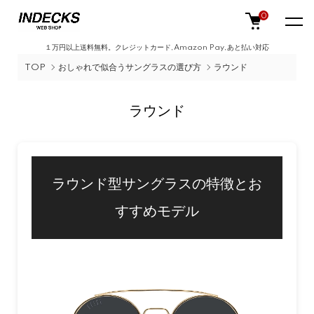
0
１万円以上送料無料。クレジットカード,Amazon Pay,あと払い対応
TOP
おしゃれで似合うサングラスの選び方
ラウンド
ラウンド
ラウンド型サングラスの特徴とお
すすめモデル