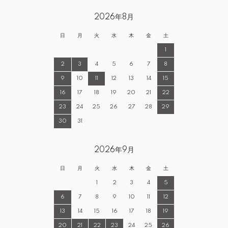
2026年8月
日
月
火
水
木
金
土
1
2
3
4
5
6
7
8
9
10
11
12
13
14
15
16
17
18
19
20
21
22
23
24
25
26
27
28
29
30
31
2026年9月
日
月
火
水
木
金
土
1
2
3
4
5
6
7
8
9
10
11
12
13
14
15
16
17
18
19
20
21
22
23
24
25
26