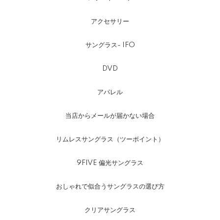
アクセサリー
サングラス- IFO
DVD
アパレル
当店からメールが届かない場合
リムレスサングラス（ツーポイント）
9FIVE 偏光サングラス
おしゃれで似合うサングラスの選び方
クリアサングラス