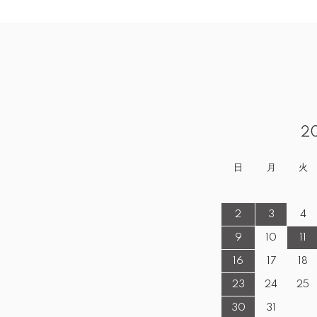
2
日
月
火
2
3
4
9
10
11
16
17
18
23
24
25
30
31