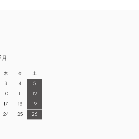
9月
木
金
土
3
4
5
10
11
12
17
18
19
24
25
26