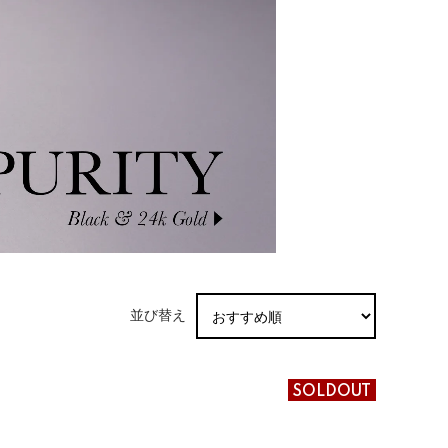
並び替え
SOLDOUT