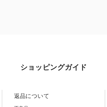
ショッピングガイド
返品について