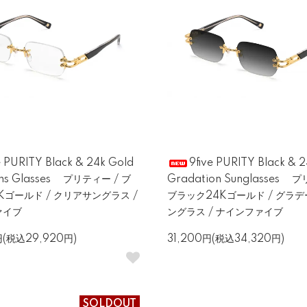
e PURITY Black & 24k Gold
9five PURITY Black & 
ens Glasses プリティー / ブ
Gradation Sunglasses 
Kゴールド / クリアサングラス /
ブラック24Kゴールド / グラ
ァイブ
ングラス / ナインファイブ
円(税込29,920円)
31,200円(税込34,320円)
SOLDOUT