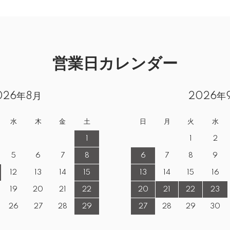
営業日カレンダー
026年8月
2026年
水
木
金
土
日
月
火
水
1
1
2
5
6
7
8
6
7
8
9
12
13
14
15
13
14
15
16
19
20
21
22
20
21
22
23
26
27
28
29
27
28
29
30