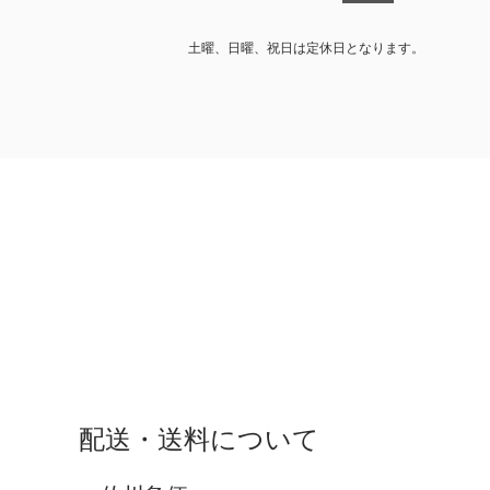
土曜、日曜、祝日は定休日となります。
配送・送料について