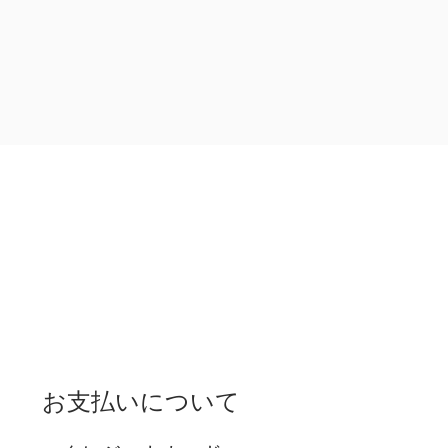
お支払いについて